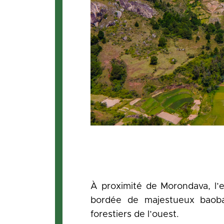
À proximité de Morondava, l
bordée de majestueux baoba
forestiers de l’ouest.