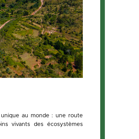
 unique au monde : une route
ins vivants des écosystèmes