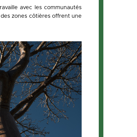
travaille avec les communautés
 des zones côtières offrent une