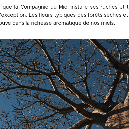
 que la Compagnie du Miel installe ses ruches et 
d’exception. Les fleurs typiques des forêts sèches et
rouve dans la richesse aromatique de nos miels.