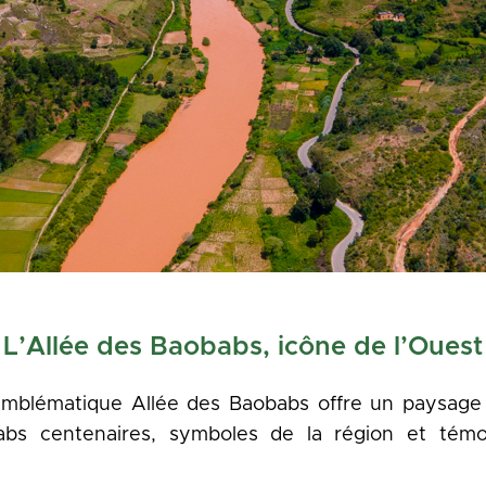
L’Allée des Baobabs, icône de l’Ouest
’emblématique Allée des Baobabs offre un paysage
bs centenaires, symboles de la région et témo