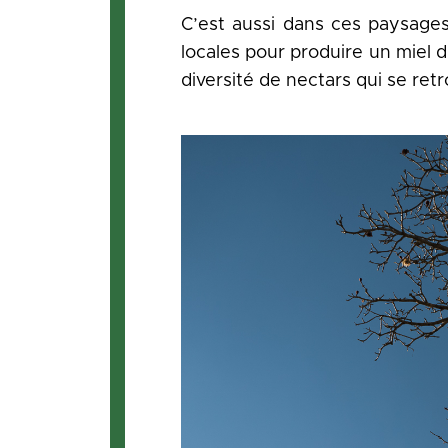
C’est aussi dans ces paysages
locales pour produire un miel 
diversité de nectars qui se ret