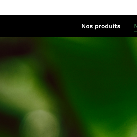
Nos produits